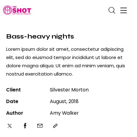
Bass-heavy nights
Lorem ipsum dolor sit amet, consectetur adipiscing
elit, sed do eiusmod tempor incididunt ut labore et
dolore magna aliqua. Ut enim ad minim veniam, quis
nostrud exercitation ullamco.
Client
Silvester Morton
Date
August, 2018
Author
Amy Walker