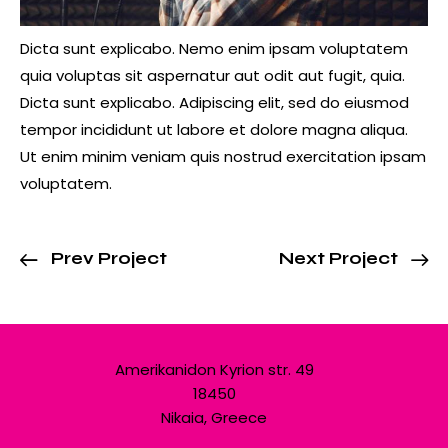
Dicta sunt explicabo. Nemo enim ipsam voluptatem
quia voluptas sit aspernatur aut odit aut fugit, quia.
Dicta sunt explicabo. Adipiscing elit, sed do eiusmod
tempor incididunt ut labore et dolore magna aliqua.
Ut enim minim veniam quis nostrud exercitation ipsam
voluptatem.
Prev Project
Next Project
Amerikanidon Kyrion str. 49
18450
Nikaia, Greece