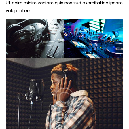
Ut enim minim veniam quis nostrud exercitation ipsam
voluptatem.