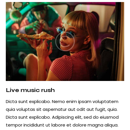
Live music rush
Dicta sunt explicabo. Nemo enim ipsam voluptatem
quia voluptas sit aspernatur aut odit aut fugit, quia.
Dicta sunt explicabo. Adipiscing elit, sed do eiusmod
tempor incididunt ut labore et dolore magna aliqua.