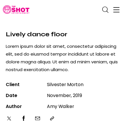
Lively dance floor
Lorem ipsum dolor sit amet, consectetur adipiscing
elit, sed do eiusmod tempor incididunt ut labore et
dolore magna aliqua. Ut enim ad minim veniam, quis
nostrud exercitation ullamco.
Client
Silvester Morton
Date
November, 2019
Author
Amy Walker