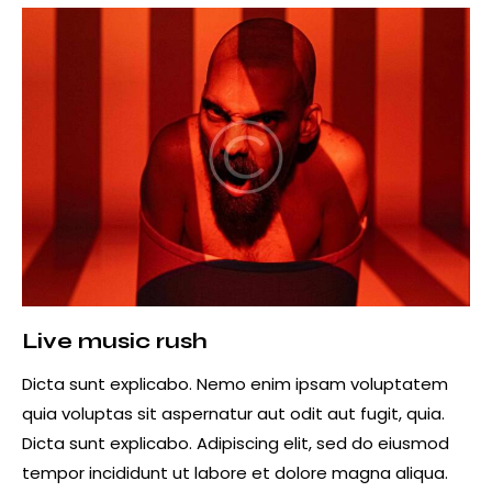
Live music rush
Dicta sunt explicabo. Nemo enim ipsam voluptatem
quia voluptas sit aspernatur aut odit aut fugit, quia.
Dicta sunt explicabo. Adipiscing elit, sed do eiusmod
tempor incididunt ut labore et dolore magna aliqua.