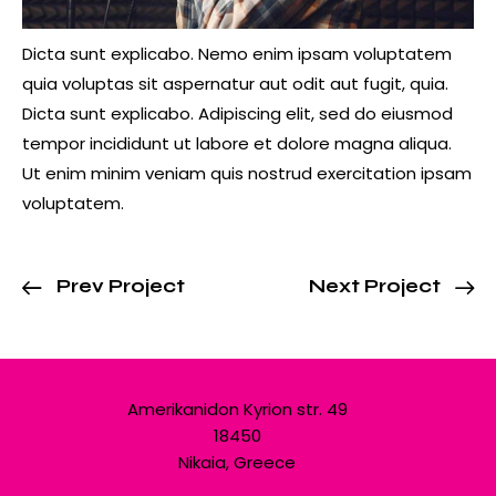
Dicta sunt explicabo. Nemo enim ipsam voluptatem
quia voluptas sit aspernatur aut odit aut fugit, quia.
Dicta sunt explicabo. Adipiscing elit, sed do eiusmod
tempor incididunt ut labore et dolore magna aliqua.
Ut enim minim veniam quis nostrud exercitation ipsam
voluptatem.
Prev Project
Next Project
Amerikanidon Kyrion str. 49
18450
Nikaia, Greece