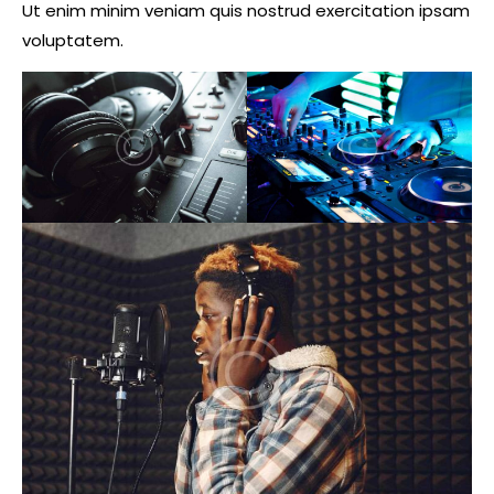
Ut enim minim veniam quis nostrud exercitation ipsam
voluptatem.