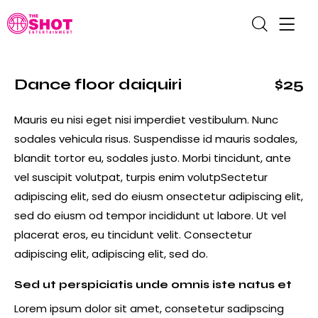
Dance floor daiquiri
$25
Mauris eu nisi eget nisi imperdiet vestibulum. Nunc
sodales vehicula risus. Suspendisse id mauris sodales,
blandit tortor eu, sodales justo. Morbi tincidunt, ante
vel suscipit volutpat, turpis enim volutpSectetur
adipiscing elit, sed do eiusm onsectetur adipiscing elit,
sed do eiusm od tempor incididunt ut labore. Ut vel
placerat eros, eu tincidunt velit. Consectetur
adipiscing elit, adipiscing elit, sed do.
Sed ut perspiciatis unde omnis iste natus et
Lorem ipsum dolor sit amet, consetetur sadipscing