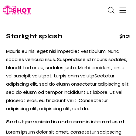
Starlight splash
$12
Mauris eu nisi eget nisi imperdiet vestibulum. Nunc
sodales vehicula risus. Suspendisse id mauris sodales,
blandit tortor eu, sodales justo. Morbi tincidunt, ante
vel suscipit volutpat, turpis enim volutpSectetur
adipiscing elit, sed do eiusm onsectetur adipiscing elit,
sed do eiusm od tempor incididunt ut labore. Ut vel
placerat eros, eu tincidunt velit. Consectetur
adipiscing elit, adipiscing elit, sed do.
Sed ut perspiciatis unde omnis iste natus et
Lorem ipsum dolor sit amet, consetetur sadipscing