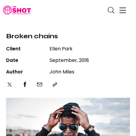
Broken chains
Client
Ellen Park
Date
September, 2018
Author
John Miles