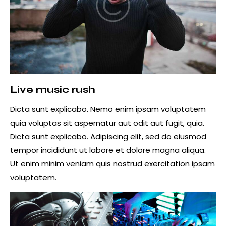
Live music rush
Dicta sunt explicabo. Nemo enim ipsam voluptatem
quia voluptas sit aspernatur aut odit aut fugit, quia.
Dicta sunt explicabo. Adipiscing elit, sed do eiusmod
tempor incididunt ut labore et dolore magna aliqua.
Ut enim minim veniam quis nostrud exercitation ipsam
voluptatem.