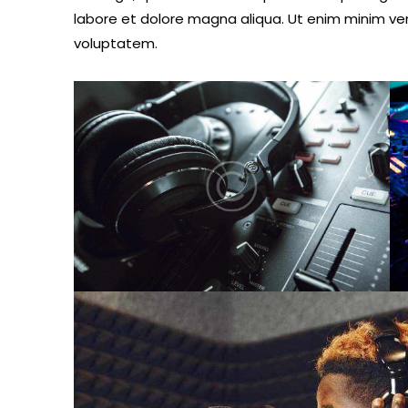
labore et dolore magna aliqua. Ut enim minim ve
voluptatem.