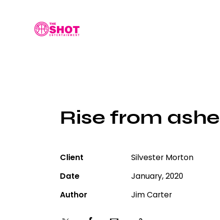
Rise from ashe
Client
Silvester Morton
Date
January, 2020
Author
Jim Carter