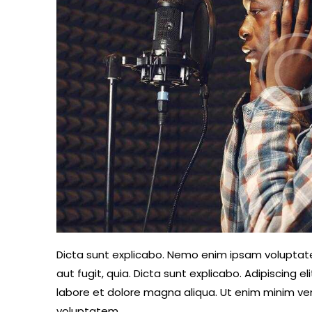
Dicta sunt explicabo. Nemo enim ipsam voluptate
aut fugit, quia. Dicta sunt explicabo. Adipiscing 
labore et dolore magna aliqua. Ut enim minim ve
voluptatem.