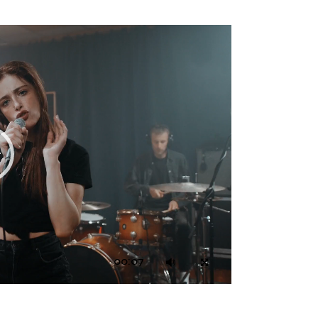
00:07