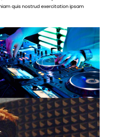
niam quis nostrud exercitation ipsam